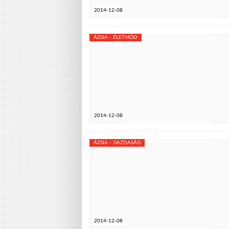
2014-12-08
ÁZSIA - ÉLETMÓD
2014-12-08
ÁZSIA - GAZDASÁG
2014-12-08