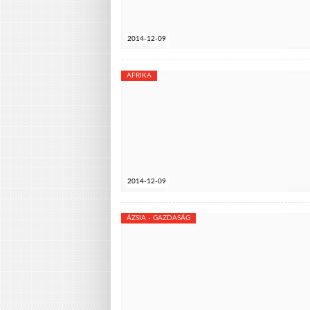
2014-12-09
AFRIKA
2014-12-09
ÁZSIA - GAZDASÁG