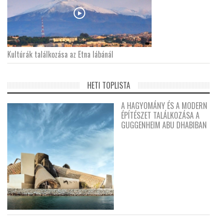
Kultúrák találkozása az Etna lábánál
HETI TOPLISTA
A HAGYOMÁNY ÉS A MODERN
ÉPÍTÉSZET TALÁLKOZÁSA A
GUGGENHEIM ABU DHABIBAN