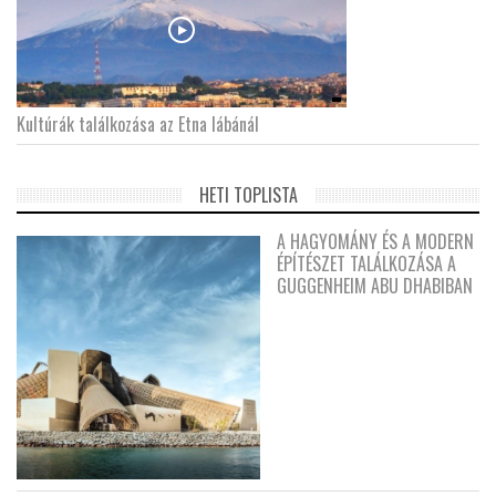
Kultúrák találkozása az Etna lábánál
HETI TOPLISTA
A HAGYOMÁNY ÉS A MODERN
ÉPÍTÉSZET TALÁLKOZÁSA A
GUGGENHEIM ABU DHABIBAN