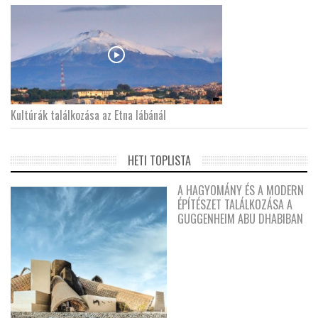
Kultúrák találkozása az Etna lábánál
HETI TOPLISTA
A HAGYOMÁNY ÉS A MODERN
ÉPÍTÉSZET TALÁLKOZÁSA A
GUGGENHEIM ABU DHABIBAN