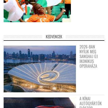
KEDVENCEK
2026-BAN
NYÍLIK MEG
SANGHAJ ÚJ
IKONIKUS
OPERAHÁZA
A KÍNAI
AUTÓGYÁRTÓK