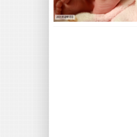
2019-09-03