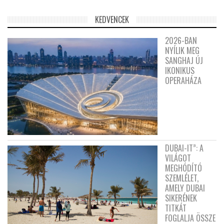
KEDVENCEK
2026-BAN
NYÍLIK MEG
SANGHAJ ÚJ
IKONIKUS
OPERAHÁZA
DUBAI-IT”: A
VILÁGOT
MEGHÓDÍTÓ
SZEMLÉLET,
AMELY DUBAI
SIKERÉNEK
TITKÁT
FOGLALJA ÖSSZE