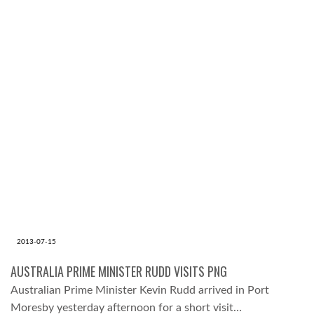
2013-07-15
AUSTRALIA PRIME MINISTER RUDD VISITS PNG
Australian Prime Minister Kevin Rudd arrived in Port
Moresby yesterday afternoon for a short visit…