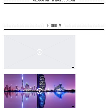
GLOBOTV