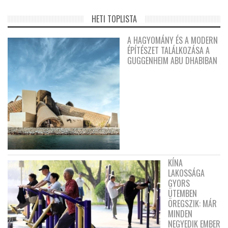
HETI TOPLISTA
A HAGYOMÁNY ÉS A MODERN
ÉPÍTÉSZET TALÁLKOZÁSA A
GUGGENHEIM ABU DHABIBAN
KÍNA
LAKOSSÁGA
GYORS
ÜTEMBEN
ÖREGSZIK: MÁR
MINDEN
NEGYEDIK EMBER