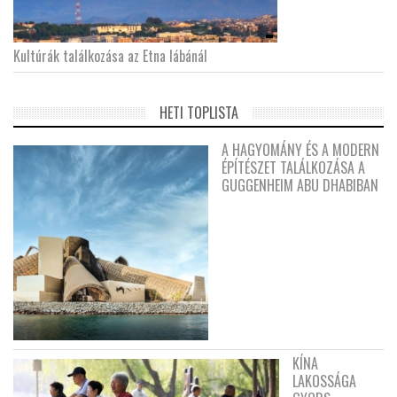
Kultúrák találkozása az Etna lábánál
HETI TOPLISTA
A HAGYOMÁNY ÉS A MODERN
ÉPÍTÉSZET TALÁLKOZÁSA A
GUGGENHEIM ABU DHABIBAN
KÍNA
LAKOSSÁGA