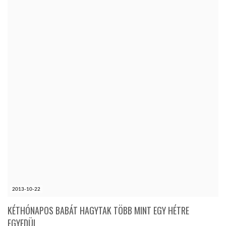
2013-10-22
KÉTHÓNAPOS BABÁT HAGYTAK TÖBB MINT EGY HÉTRE
EGYEDÜL