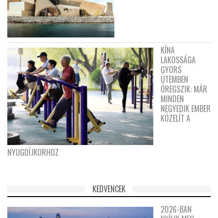
KÍNA
LAKOSSÁGA
GYORS
ÜTEMBEN
ÖREGSZIK: MÁR
MINDEN
NEGYEDIK EMBER
KÖZELÍT A
NYUGDÍJKORHOZ
KEDVENCEK
2026-BAN