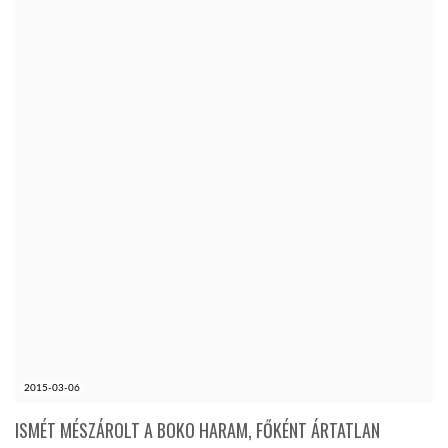
2015-03-06
ISMÉT MÉSZÁROLT A BOKO HARAM, FŐKÉNT ÁRTATLAN