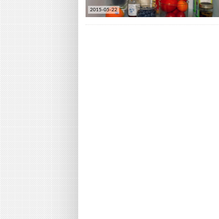
2015-05-22