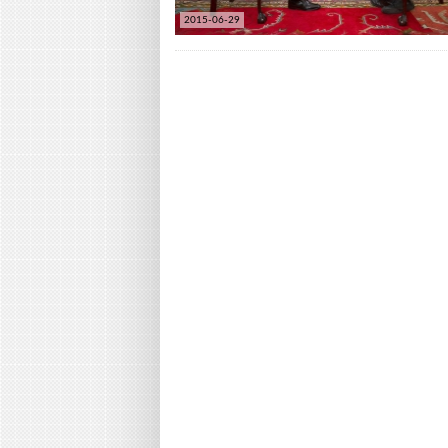
2015-06-29