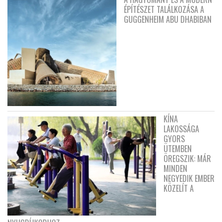
ÉPÍTÉSZET TALÁLKOZÁSA A
GUGGENHEIM ABU DHABIBAN
KÍNA
LAKOSSÁGA
GYORS
ÜTEMBEN
ÖREGSZIK: MÁR
MINDEN
NEGYEDIK EMBER
KÖZELÍT A