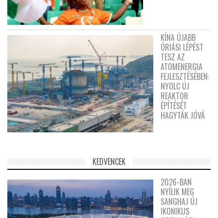
KÍNA ÚJABB
ÓRIÁSI LÉPÉST
TESZ AZ
ATOMENERGIA
FEJLESZTÉSÉBEN:
NYOLC ÚJ
REAKTOR
ÉPÍTÉSÉT
HAGYTÁK JÓVÁ
KEDVENCEK
2026-BAN
NYÍLIK MEG
SANGHAJ ÚJ
IKONIKUS