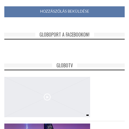
GLOBOPORT A FACEBOOKON!
GLOBOTV