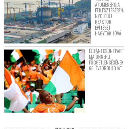
ATOMENERGIA
FEJLESZTÉSÉBEN:
NYOLC ÚJ
REAKTOR
ÉPÍTÉSÉT
HAGYTÁK JÓVÁ
ELEFÁNTCSONTPART
MA ÜNNEPLI
FÜGGETLENSÉGÉNEK
66. ÉVFORDULÓJÁT