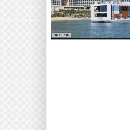
2024-07-03