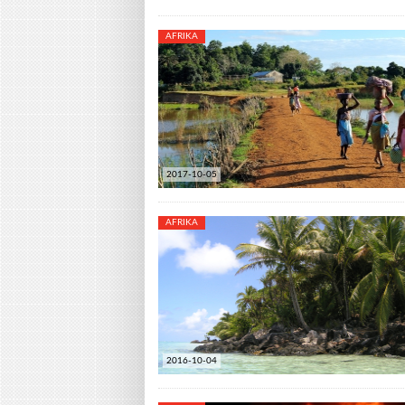
AFRIKA
2017-10-05
AFRIKA
2016-10-04