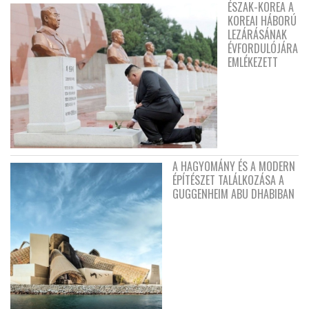
ÉSZAK-KOREA A
KOREAI HÁBORÚ
LEZÁRÁSÁNAK
ÉVFORDULÓJÁRA
EMLÉKEZETT
A HAGYOMÁNY ÉS A MODERN
ÉPÍTÉSZET TALÁLKOZÁSA A
GUGGENHEIM ABU DHABIBAN