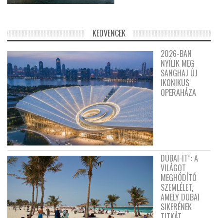
KEDVENCEK
2026-BAN
NYÍLIK MEG
SANGHAJ ÚJ
IKONIKUS
OPERAHÁZA
DUBAI-IT”: A
VILÁGOT
MEGHÓDÍTÓ
SZEMLÉLET,
AMELY DUBAI
SIKERÉNEK
TITKÁT