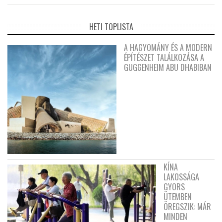
HETI TOPLISTA
A HAGYOMÁNY ÉS A MODERN
ÉPÍTÉSZET TALÁLKOZÁSA A
GUGGENHEIM ABU DHABIBAN
KÍNA
LAKOSSÁGA
GYORS
ÜTEMBEN
ÖREGSZIK: MÁR
MINDEN