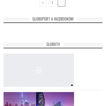
1
2
GLOBOPORT A FACEBOOKON!
GLOBOTV