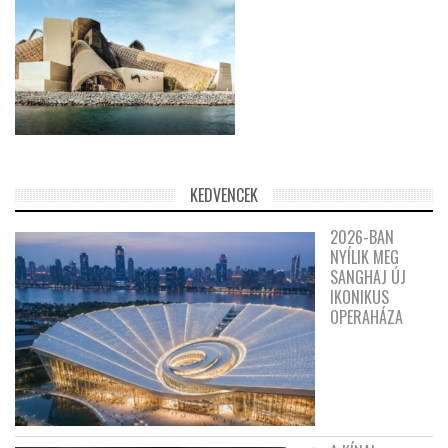
KEDVENCEK
2026-BAN
NYÍLIK MEG
SANGHAJ ÚJ
IKONIKUS
OPERAHÁZA