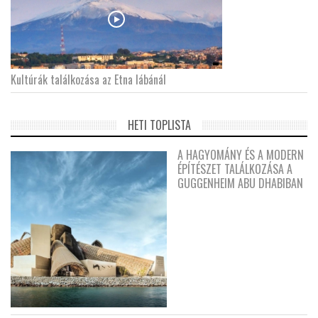
Kultúrák találkozása az Etna lábánál
HETI TOPLISTA
A HAGYOMÁNY ÉS A MODERN
ÉPÍTÉSZET TALÁLKOZÁSA A
GUGGENHEIM ABU DHABIBAN