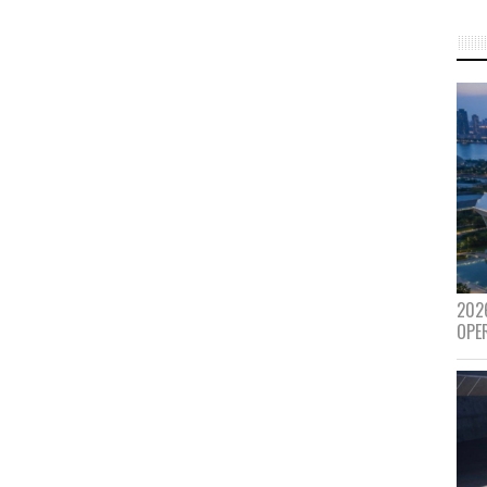
202
OPE