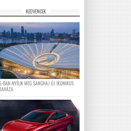
KEDVENCEK
6-BAN NYÍLIK MEG SANGHAJ ÚJ IKONIKUS
RAHÁZA