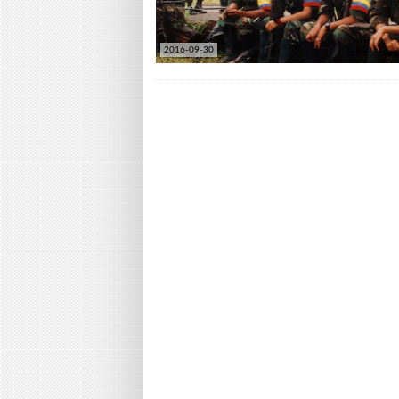
2016-09-30