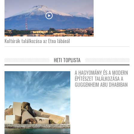
Kultúrák találkozása az Etna lábánál
HETI TOPLISTA
A HAGYOMÁNY ÉS A MODERN
ÉPÍTÉSZET TALÁLKOZÁSA A
GUGGENHEIM ABU DHABIBAN