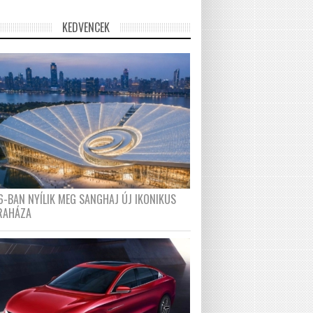
KEDVENCEK
6-BAN NYÍLIK MEG SANGHAJ ÚJ IKONIKUS
RAHÁZA