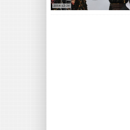
2014-12-24