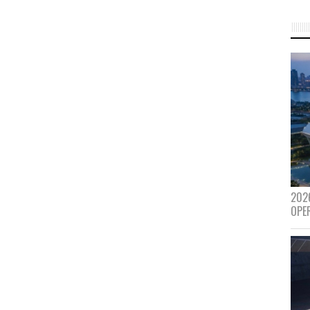
202
OPE