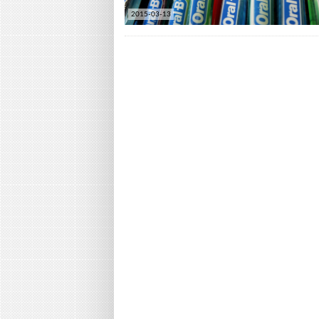
2015-03-13