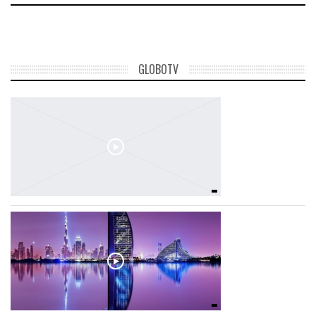
GLOBOTV