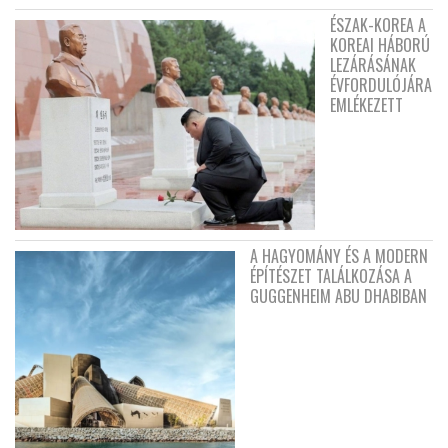
ÉSZAK-KOREA A
KOREAI HÁBORÚ
LEZÁRÁSÁNAK
ÉVFORDULÓJÁRA
EMLÉKEZETT
A HAGYOMÁNY ÉS A MODERN
ÉPÍTÉSZET TALÁLKOZÁSA A
GUGGENHEIM ABU DHABIBAN