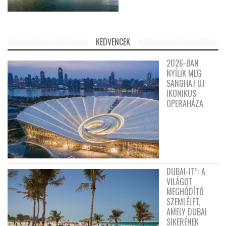
KEDVENCEK
2026-BAN
NYÍLIK MEG
SANGHAJ ÚJ
IKONIKUS
OPERAHÁZA
DUBAI-IT”: A
VILÁGOT
MEGHÓDÍTÓ
SZEMLÉLET,
AMELY DUBAI
SIKERÉNEK