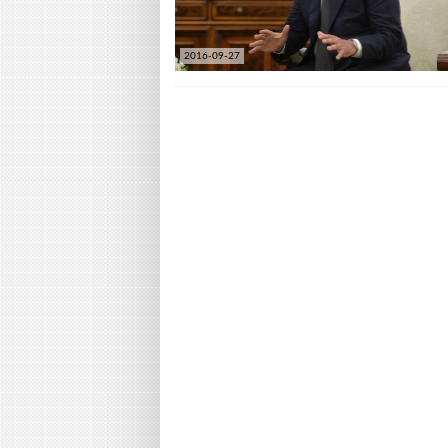
2016-09-27