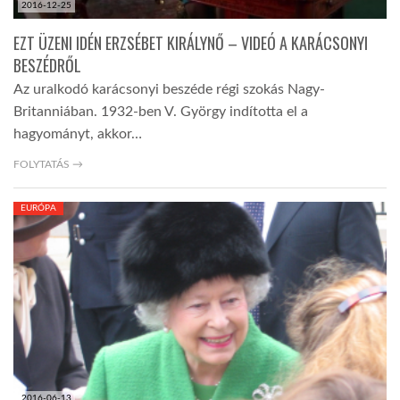
2016-12-25
EZT ÜZENI IDÉN ERZSÉBET KIRÁLYNŐ – VIDEÓ A KARÁCSONYI
BESZÉDRŐL
Az uralkodó karácsonyi beszéde régi szokás Nagy-
Britanniában. 1932-ben V. György indította el a
hagyományt, akkor…
FOLYTATÁS →
EURÓPA
2016-06-13