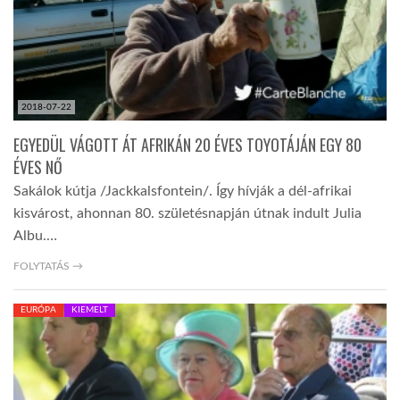
LATIMO.HU
GLOBOBOOK
2018-07-22
EGYEDÜL VÁGOTT ÁT AFRIKÁN 20 ÉVES TOYOTÁJÁN EGY 80
ÉVES NŐ
Sakálok kútja /Jackkalsfontein/. Így hívják a dél-afrikai
kisvárost, ahonnan 80. születésnapján útnak indult Julia
Albu.…
FOLYTATÁS →
EURÓPA
KIEMELT