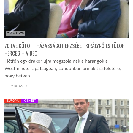
2017-11-20
70 ÉVE KÖTÖTT HÁZASSÁGOT ERZSÉBET KIRÁLYNŐ ÉS FÜLÖP
HERCEG – VIDEÓ
Hétfőn egy órakor újra megszólalnak a harangok a
Westminster apátságban, Londonban annak tiszteletére,
hogy hetven…
FOLYTATÁS →
EURÓPA
KIEMELT