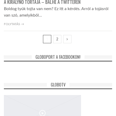
A KIRÁLYNŐ TORTÁJA – BALHÉ A TWITTEREN
Boldog tyúk tojta van nem? Ez itt a kérdés. Arról a tojásról
van szó, amelyikből…
FOLYTATÁS →
1
2
GLOBOPORT A FACEBOOKON!
GLOBOTV