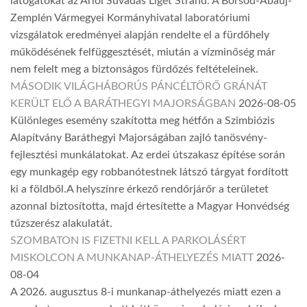
látogatókat az Arlói Suvadás Liget Strand. A Borsod-Abaúj-
Zemplén Vármegyei Kormányhivatal laboratóriumi
vizsgálatok eredményei alapján rendelte el a fürdőhely
működésének felfüggesztését, miután a vízminőség már
nem felelt meg a biztonságos fürdőzés feltételeinek.
MÁSODIK VILÁGHÁBORÚS PÁNCÉLTÖRŐ GRÁNÁT
KERÜLT ELŐ A BARÁTHEGYI MAJORSÁGBAN
2026-08-05
Különleges esemény szakította meg hétfőn a Szimbiózis
Alapítvány Baráthegyi Majorságában zajló tanösvény-
fejlesztési munkálatokat. Az erdei útszakasz építése során
egy munkagép egy robbanótestnek látszó tárgyat fordított
ki a földből.A helyszínre érkező rendőrjárőr a területet
azonnal biztosította, majd értesítette a Magyar Honvédség
tűzszerész alakulatát.
SZOMBATON IS FIZETNI KELL A PARKOLÁSÉRT
MISKOLCON A MUNKANAP-ÁTHELYEZÉS MIATT
2026-
08-04
A 2026. augusztus 8-i munkanap-áthelyezés miatt ezen a