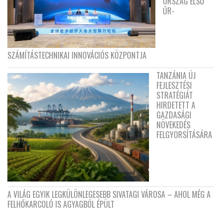
ORSZÁG ELSŐ
ŰR-
SZÁMÍTÁSTECHNIKAI INNOVÁCIÓS KÖZPONTJA
TANZÁNIA ÚJ
FEJLESZTÉSI
STRATÉGIÁT
HIRDETETT A
GAZDASÁGI
NÖVEKEDÉS
FELGYORSÍTÁSÁRA
A VILÁG EGYIK LEGKÜLÖNLEGESEBB SIVATAGI VÁROSA – AHOL MÉG A
FELHŐKARCOLÓ IS AGYAGBÓL ÉPÜLT