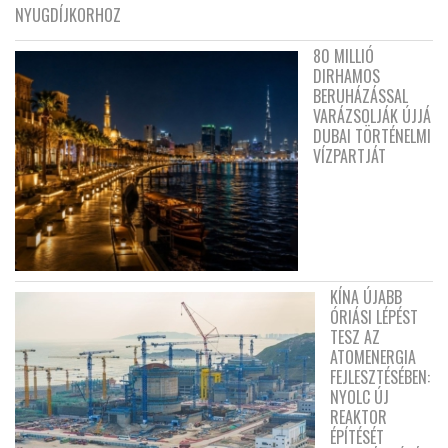
NYUGDÍJKORHOZ
80 MILLIÓ
DIRHAMOS
BERUHÁZÁSSAL
VARÁZSOLJÁK ÚJJÁ
DUBAI TÖRTÉNELMI
VÍZPARTJÁT
KÍNA ÚJABB
ÓRIÁSI LÉPÉST
TESZ AZ
ATOMENERGIA
FEJLESZTÉSÉBEN:
NYOLC ÚJ
REAKTOR
ÉPÍTÉSÉT