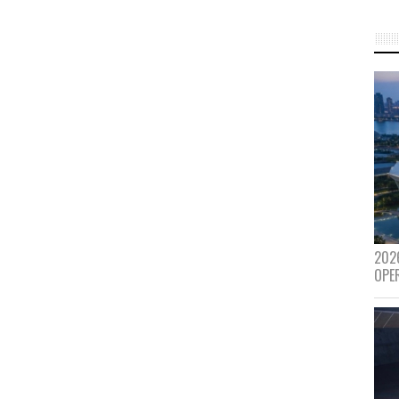
202
OPE