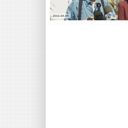
2016-04-09