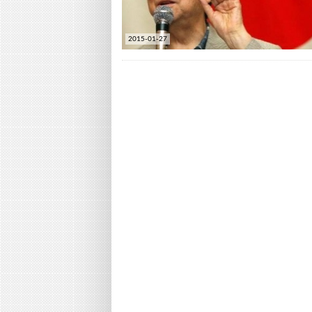
2015-01-27