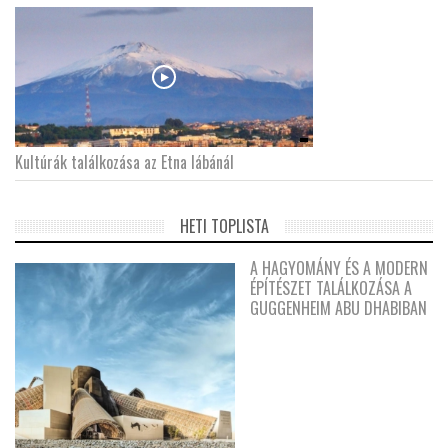
Kultúrák találkozása az Etna lábánál
HETI TOPLISTA
A HAGYOMÁNY ÉS A MODERN
ÉPÍTÉSZET TALÁLKOZÁSA A
GUGGENHEIM ABU DHABIBAN