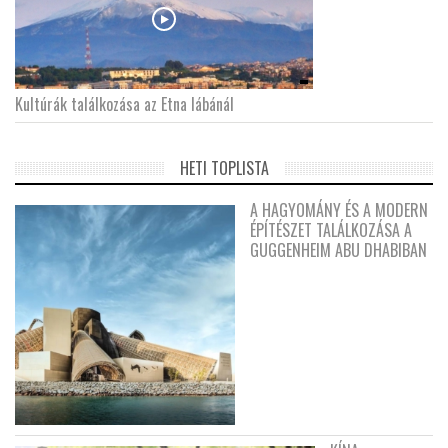
Kultúrák találkozása az Etna lábánál
HETI TOPLISTA
A HAGYOMÁNY ÉS A MODERN
ÉPÍTÉSZET TALÁLKOZÁSA A
GUGGENHEIM ABU DHABIBAN