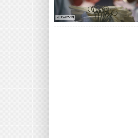
2015-02-13