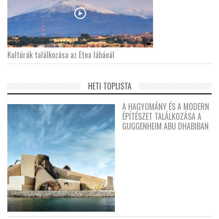
Kultúrák találkozása az Etna lábánál
HETI TOPLISTA
A HAGYOMÁNY ÉS A MODERN
ÉPÍTÉSZET TALÁLKOZÁSA A
GUGGENHEIM ABU DHABIBAN