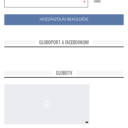
*
EMAIL
GLOBOPORT A FACEBOOKON!
GLOBOTV