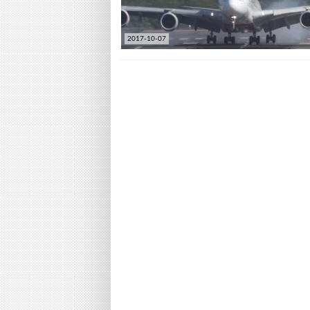
2017-10-07