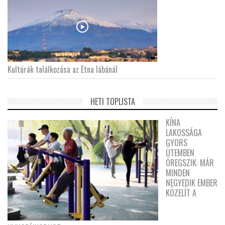
Kultúrák találkozása az Etna lábánál
HETI TOPLISTA
KÍNA
LAKOSSÁGA
GYORS
ÜTEMBEN
ÖREGSZIK: MÁR
MINDEN
NEGYEDIK EMBER
KÖZELÍT A