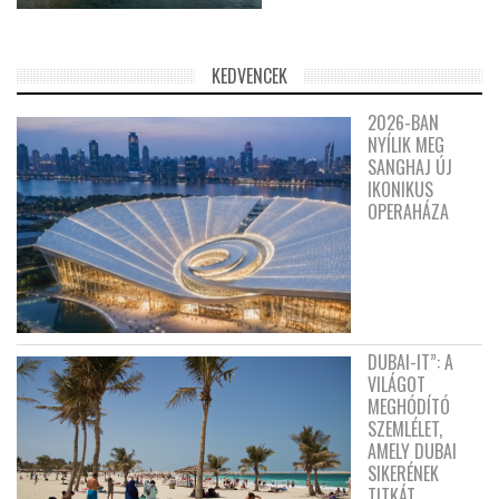
KEDVENCEK
2026-BAN
NYÍLIK MEG
SANGHAJ ÚJ
IKONIKUS
OPERAHÁZA
DUBAI-IT”: A
VILÁGOT
MEGHÓDÍTÓ
SZEMLÉLET,
AMELY DUBAI
SIKERÉNEK
TITKÁT