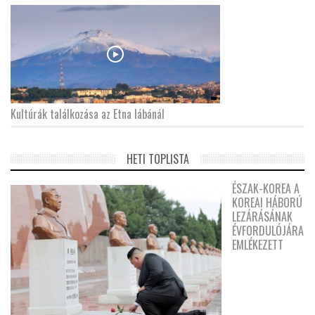
Kultúrák találkozása az Etna lábánál
HETI TOPLISTA
ÉSZAK-KOREA A
KOREAI HÁBORÚ
LEZÁRÁSÁNAK
ÉVFORDULÓJÁRA
EMLÉKEZETT