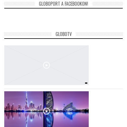
GLOBOPORT A FACEBOOKON!
LATIMO.HU
GLOBOBOOK
GLOBOTV