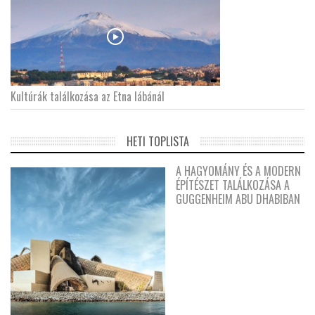
Kultúrák találkozása az Etna lábánál
HETI TOPLISTA
A HAGYOMÁNY ÉS A MODERN
ÉPÍTÉSZET TALÁLKOZÁSA A
GUGGENHEIM ABU DHABIBAN