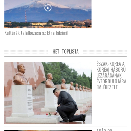
Kultúrák találkozása az Etna lábánál
HETI TOPLISTA
ÉSZAK-KOREA A
KOREAI HÁBORÚ
LEZÁRÁSÁNAK
ÉVFORDULÓJÁRA
EMLÉKEZETT