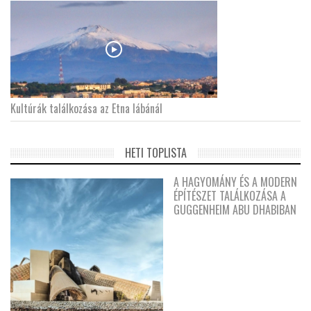
Kultúrák találkozása az Etna lábánál
HETI TOPLISTA
A HAGYOMÁNY ÉS A MODERN
ÉPÍTÉSZET TALÁLKOZÁSA A
GUGGENHEIM ABU DHABIBAN