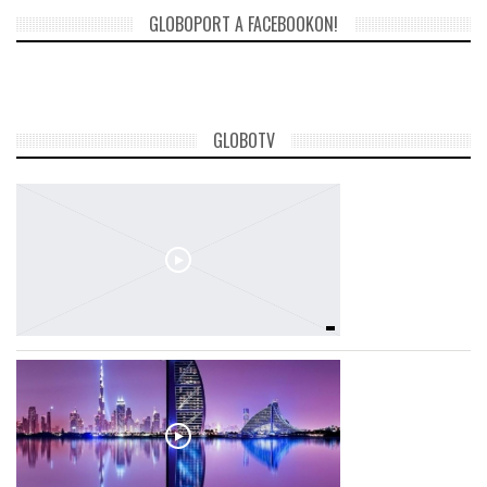
GLOBOPORT A FACEBOOKON!
GLOBOTV