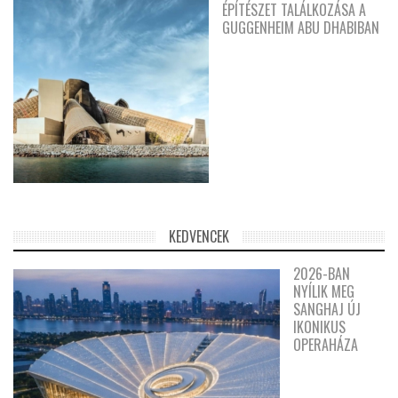
ÉPÍTÉSZET TALÁLKOZÁSA A
GUGGENHEIM ABU DHABIBAN
KEDVENCEK
2026-BAN
NYÍLIK MEG
SANGHAJ ÚJ
IKONIKUS
OPERAHÁZA