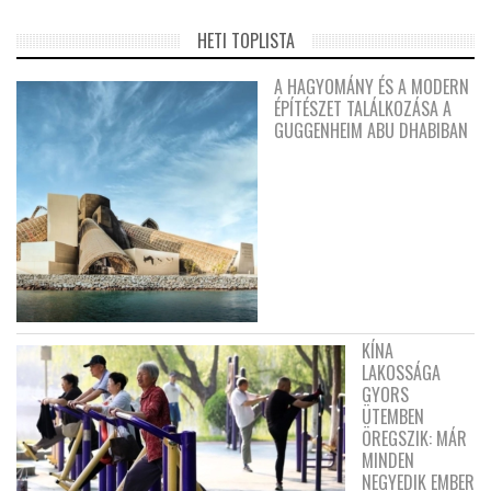
HETI TOPLISTA
A HAGYOMÁNY ÉS A MODERN
ÉPÍTÉSZET TALÁLKOZÁSA A
GUGGENHEIM ABU DHABIBAN
KÍNA
LAKOSSÁGA
GYORS
ÜTEMBEN
ÖREGSZIK: MÁR
MINDEN
NEGYEDIK EMBER