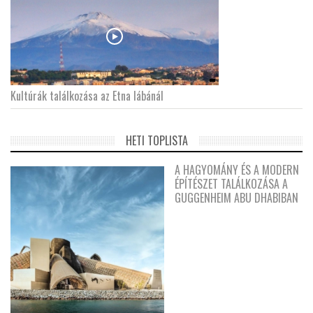
Kultúrák találkozása az Etna lábánál
HETI TOPLISTA
A HAGYOMÁNY ÉS A MODERN
ÉPÍTÉSZET TALÁLKOZÁSA A
GUGGENHEIM ABU DHABIBAN