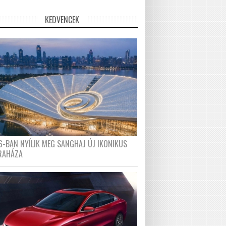
KEDVENCEK
6-BAN NYÍLIK MEG SANGHAJ ÚJ IKONIKUS
RAHÁZA