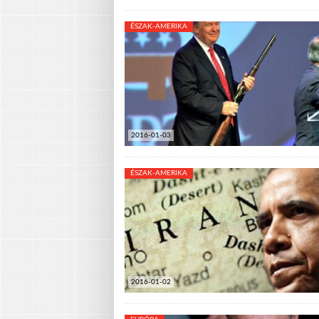
ÉSZAK-AMERIKA
2016-01-03
ÉSZAK-AMERIKA
2016-01-02