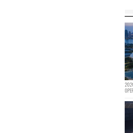
202
OPE