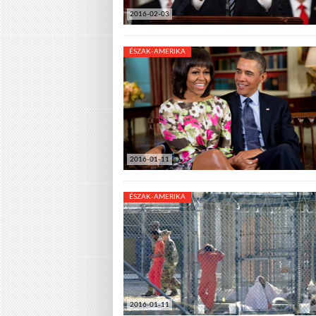
2016-02-03
ÉSZAK-AMERIKA
2016-01-11
ÉSZAK-AMERIKA
2016-01-11