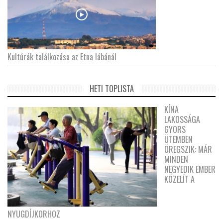
Kultúrák találkozása az Etna lábánál
HETI TOPLISTA
KÍNA
LAKOSSÁGA
GYORS
ÜTEMBEN
ÖREGSZIK: MÁR
MINDEN
NEGYEDIK EMBER
KÖZELÍT A
NYUGDÍJKORHOZ