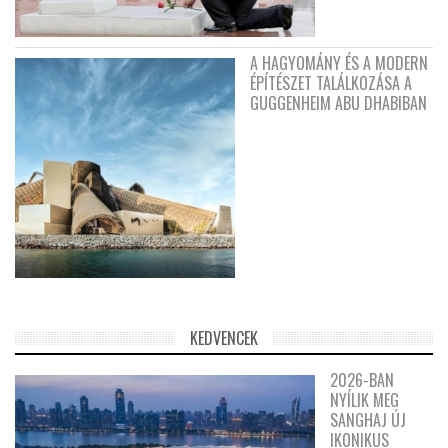
A HAGYOMÁNY ÉS A MODERN
ÉPÍTÉSZET TALÁLKOZÁSA A
GUGGENHEIM ABU DHABIBAN
KEDVENCEK
2026-BAN
NYÍLIK MEG
SANGHAJ ÚJ
IKONIKUS